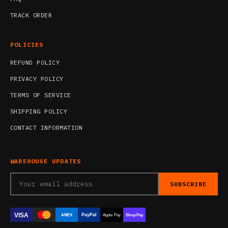
TRACK ORDER
POLICIES
REFUND POLICY
PRIVACY POLICY
TERMS OF SERVICE
SHIPPING POLICY
CONTACT INFORMATION
WAREHOUSE UPDATES
SUBSCRIBE
VISA
PayPal
AMEX
Apple Pay
Shop Pay