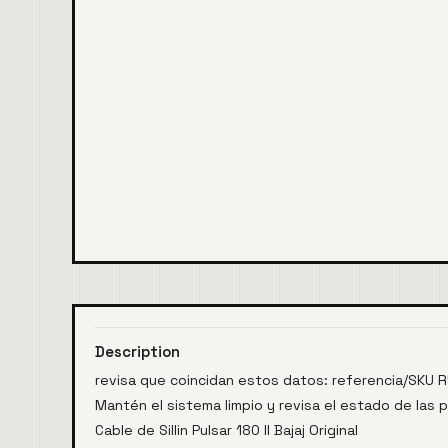
Description
revisa que coincidan estos datos: referencia/SKU 
Mantén el sistema limpio y revisa el estado de las 
Cable de Sillin Pulsar 180 II Bajaj Original