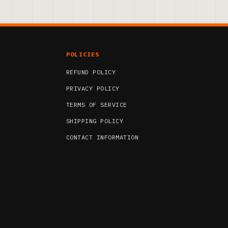
POLICIES
REFUND POLICY
PRIVACY POLICY
TERMS OF SERVICE
SHIPPING POLICY
CONTACT INFORMATION