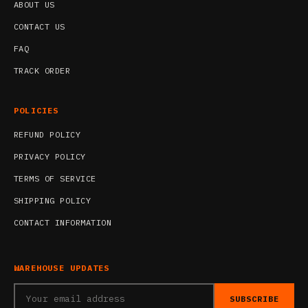
ABOUT US
CONTACT US
FAQ
TRACK ORDER
POLICIES
REFUND POLICY
PRIVACY POLICY
TERMS OF SERVICE
SHIPPING POLICY
CONTACT INFORMATION
WAREHOUSE UPDATES
SUBSCRIBE